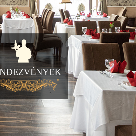
ENDEZVÉNYEK