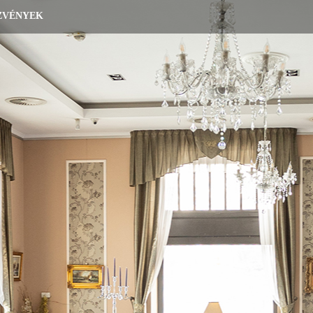
ZVÉNYEK