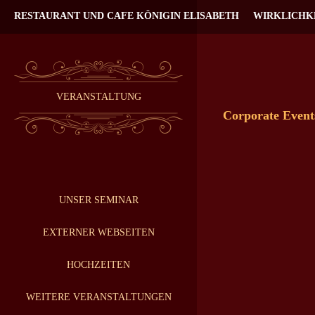
RESTAURANT UND CAFE KÖNIGIN ELISABETH
WIRKLICHK
VERANSTALTUNG
Corporate Event
UNSER SEMINAR
EXTERNER WEBSEITEN
HOCHZEITEN
WEITERE VERANSTALTUNGEN