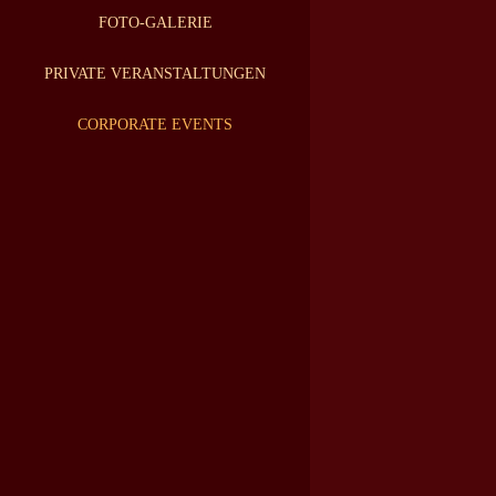
FOTO-GALERIE
PRIVATE VERANSTALTUNGEN
CORPORATE EVENTS