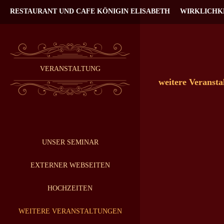
RESTAURANT UND CAFE KÖNIGIN ELISABETH
WIRKLICHK
VERANSTALTUNG
weitere Veransta
UNSER SEMINAR
EXTERNER WEBSEITEN
HOCHZEITEN
WEITERE VERANSTALTUNGEN