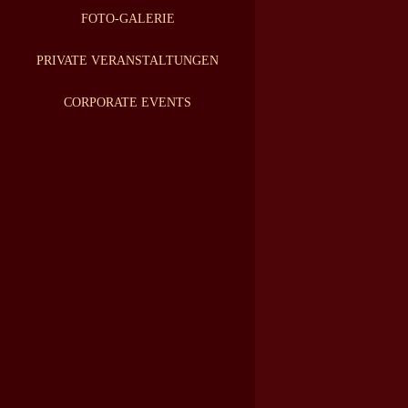
FOTO-GALERIE
PRIVATE VERANSTALTUNGEN
CORPORATE EVENTS